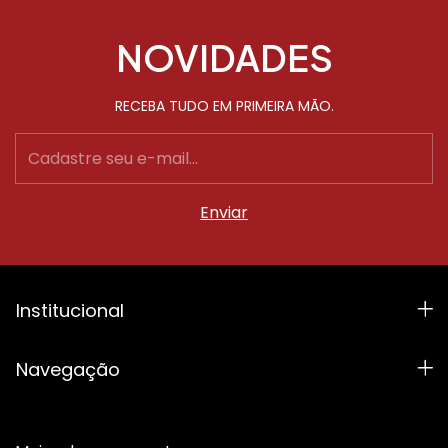
NOVIDADES
RECEBA TUDO EM PRIMEIRA MÃO.
Institucional
Navegação