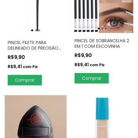
PINCEL DE SOBRANCELHA 2
PINCEL FILETE PARA
EM 1 COM ESCOVINHA
DELINEADO DE PRECISÃO
MAQUIAGEM
R$9,90
R$9,90
R$9,41
com
Pix
R$9,41
com
Pix