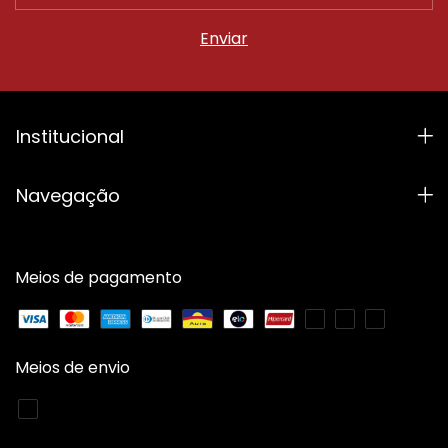
Institucional
Navegação
Meios de pagamento
Meios de envio